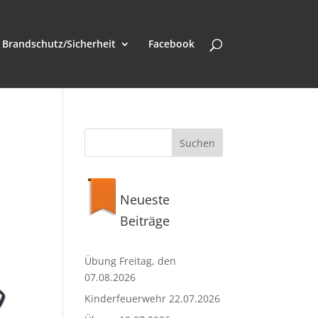
Brandschutz/Sicherheit
Facebook
Neueste
Beiträge
Übung Freitag, den
07.08.2026
Kinderfeuerwehr 22.07.2026