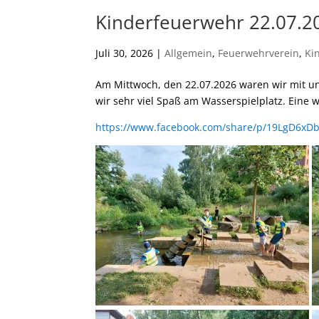
Kinderfeuerwehr 22.07.2
Juli 30, 2026
|
Allgemein
,
Feuerwehrverein
,
Ki
Am Mittwoch, den 22.07.2026 waren wir mit u
wir sehr viel Spaß am Wasserspielplatz. Eine
https://www.facebook.com/share/p/19LgD6xDb