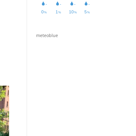
meteoblue