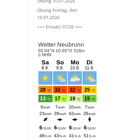
Übung 10.07.2026
Übung Freitag, den
10.07.2026
+++ Einsatz 07/26 +++