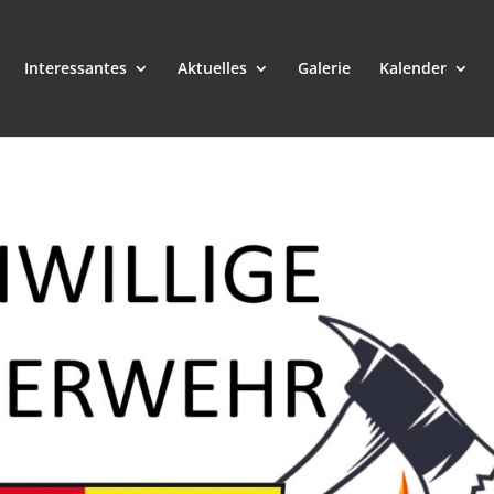
Interessantes
Aktuelles
Galerie
Kalender