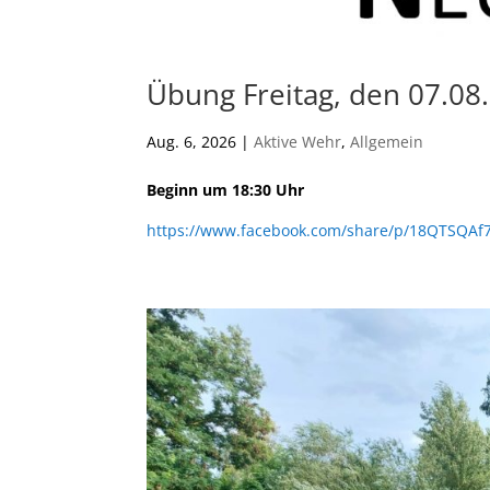
Übung Freitag, den 07.08
Aug. 6, 2026
|
Aktive Wehr
,
Allgemein
Beginn um 18:30 Uhr
https://www.facebook.com/share/p/18QTSQAf