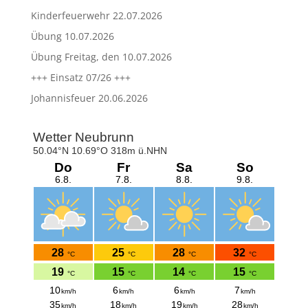
Kinderfeuerwehr 22.07.2026
Übung 10.07.2026
Übung Freitag, den 10.07.2026
+++ Einsatz 07/26 +++
Johannisfeuer 20.06.2026