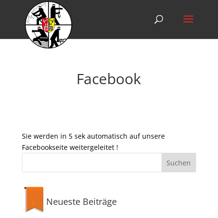
Facebook
Sie werden in 5 sek automatisch auf unsere
Facebookseite weitergeleitet !
Neueste Beiträge