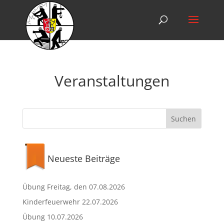
Veranstaltungen
Neueste Beiträge
Übung Freitag, den 07.08.2026
Kinderfeuerwehr 22.07.2026
Übung 10.07.2026