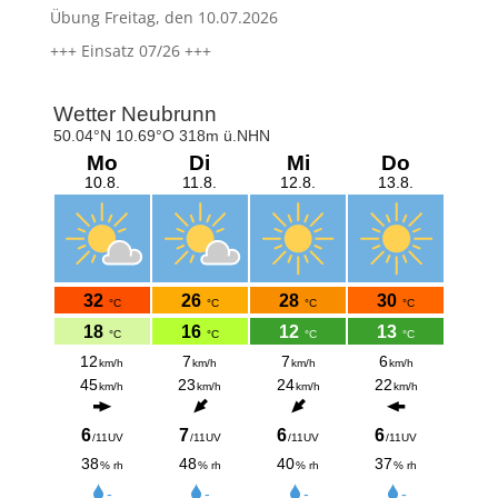
Übung Freitag, den 10.07.2026
+++ Einsatz 07/26 +++