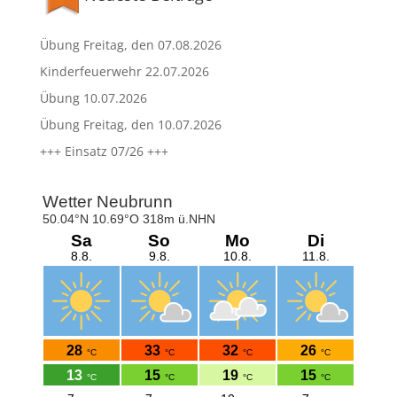
Übung Freitag, den 07.08.2026
Kinderfeuerwehr 22.07.2026
Übung 10.07.2026
Übung Freitag, den 10.07.2026
+++ Einsatz 07/26 +++