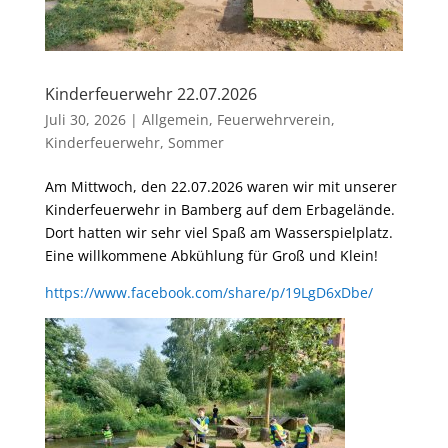
Kinderfeuerwehr 22.07.2026
Juli 30, 2026
|
Allgemein
,
Feuerwehrverein
,
Kinderfeuerwehr
,
Sommer
Am Mittwoch, den 22.07.2026 waren wir mit unserer
Kinderfeuerwehr in Bamberg auf dem Erbagelände.
Dort hatten wir sehr viel Spaß am Wasserspielplatz.
Eine willkommene Abkühlung für Groß und Klein!
https://www.facebook.com/share/p/19LgD6xDbe/