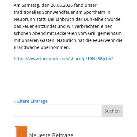
Am Samstag, den 20.06.2026 fand unser
traditionelles Sonnwendfeuer am Sportheim in
Neubrunn statt. Bei Einbruch der Dunkelheit wurde
das Feuer entzündet und wir verbrachten einen
schönen Abend mit Leckereien vom Grill gemeinsam
mit unseren Gästen. Natürlich hat die Feuerwehr die
Brandwache übernommen.
https://www.facebook.com/share/p/19NkSBjchV/
« Ältere Einträge
Neueste Beiträge