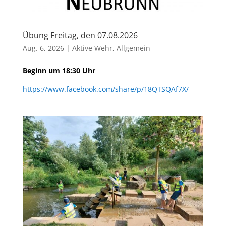
Übung Freitag, den 07.08.2026
Aug. 6, 2026
|
Aktive Wehr
,
Allgemein
Beginn um 18:30 Uhr
https://www.facebook.com/share/p/18QTSQAf7X/