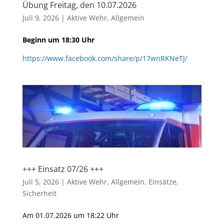
Übung Freitag, den 10.07.2026
Juli 9, 2026
|
Aktive Wehr
,
Allgemein
Beginn um 18:30 Uhr
https://www.facebook.com/share/p/17wnRKNeTJ/
+++ Einsatz 07/26 +++
Juli 5, 2026
|
Aktive Wehr
,
Allgemein
,
Einsätze
,
Sicherheit
Am 01.07.2026 um 18:22 Uhr