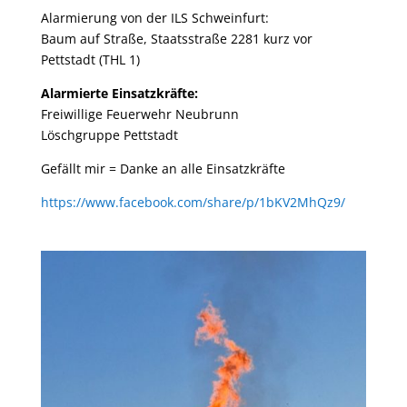
Alarmierung von der ILS Schweinfurt:
Baum auf Straße, Staatsstraße 2281 kurz vor
Pettstadt (THL 1)
Alarmierte Einsatzkräfte:
Freiwillige Feuerwehr Neubrunn
Löschgruppe Pettstadt
Gefällt mir = Danke an alle Einsatzkräfte
https://www.facebook.com/share/p/1bKV2MhQz9/