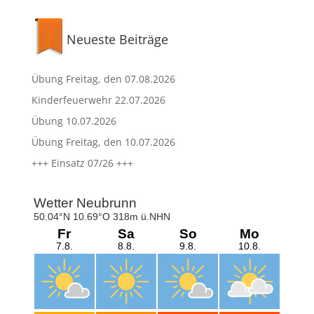
Neueste Beiträge
Übung Freitag, den 07.08.2026
Kinderfeuerwehr 22.07.2026
Übung 10.07.2026
Übung Freitag, den 10.07.2026
+++ Einsatz 07/26 +++