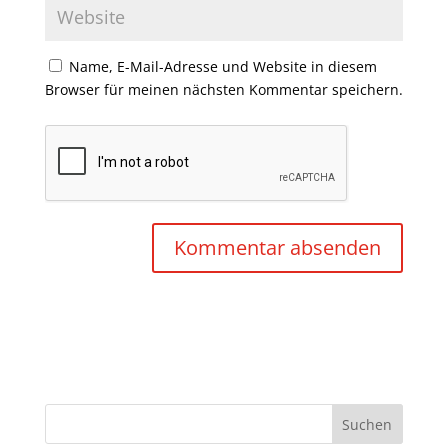
Name, E-Mail-Adresse und Website in diesem
Browser für meinen nächsten Kommentar speichern.