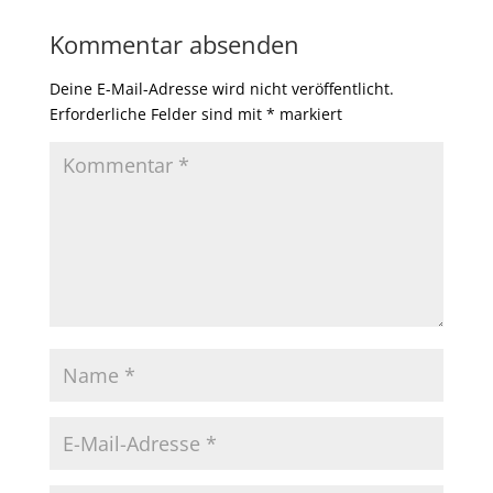
Kommentar absenden
Deine E-Mail-Adresse wird nicht veröffentlicht.
Erforderliche Felder sind mit
*
markiert