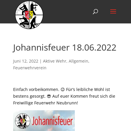
Johannisfeuer 18.06.2022
Juni 12, 2022
|
Aktive Wehr
,
Allgemein
,
Feuerwehrverein
Einfach vorbeikommen. 😉 Für’s leibliche Wohl ist
bestens gesorgt. 😎 Auf euer Kommen freut sich die
Freiwillige Feuerwehr Neubrunn!