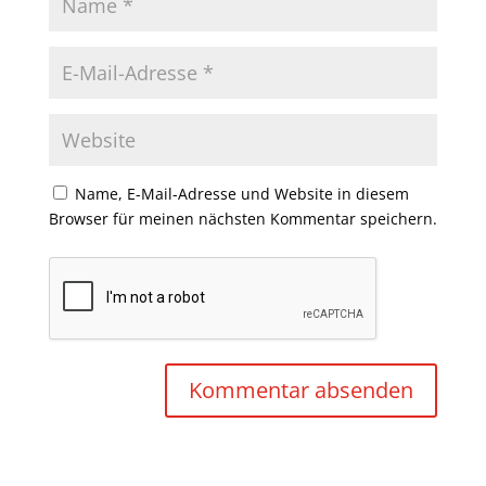
Name, E-Mail-Adresse und Website in diesem
Browser für meinen nächsten Kommentar speichern.