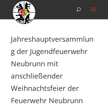
Jahreshauptversammlun
g der Jugendfeuerwehr
Neubrunn mit
anschließender
Weihnachtsfeier der
Feuerwehr Neubrunn