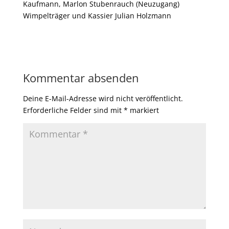
Kaufmann, Marlon Stubenrauch (Neuzugang)
Wimpelträger und Kassier Julian Holzmann
Kommentar absenden
Deine E-Mail-Adresse wird nicht veröffentlicht.
Erforderliche Felder sind mit
*
markiert