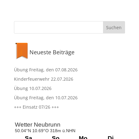
Neueste Beiträge
Übung Freitag, den 07.08.2026
Kinderfeuerwehr 22.07.2026
Übung 10.07.2026
Übung Freitag, den 10.07.2026
+++ Einsatz 07/26 +++