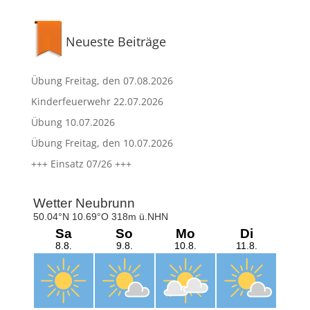
Neueste Beiträge
Übung Freitag, den 07.08.2026
Kinderfeuerwehr 22.07.2026
Übung 10.07.2026
Übung Freitag, den 10.07.2026
+++ Einsatz 07/26 +++