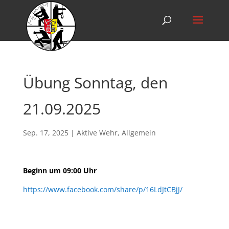
Übung Sonntag, den
21.09.2025
Sep. 17, 2025
|
Aktive Wehr
,
Allgemein
Beginn um 09:00 Uhr
https://www.facebook.com/share/p/16LdJtCBjJ/