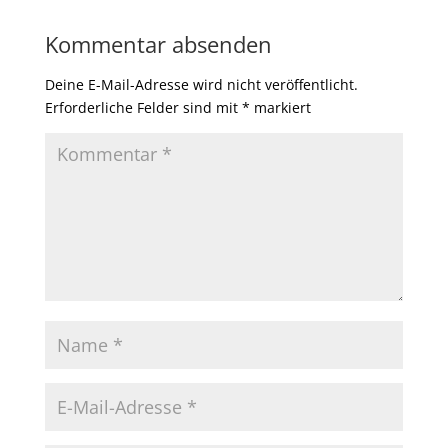
Kommentar absenden
Deine E-Mail-Adresse wird nicht veröffentlicht.
Erforderliche Felder sind mit
*
markiert