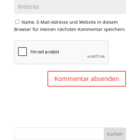
Name, E-Mail-Adresse und Website in diesem
Browser für meinen nächsten Kommentar speichern.