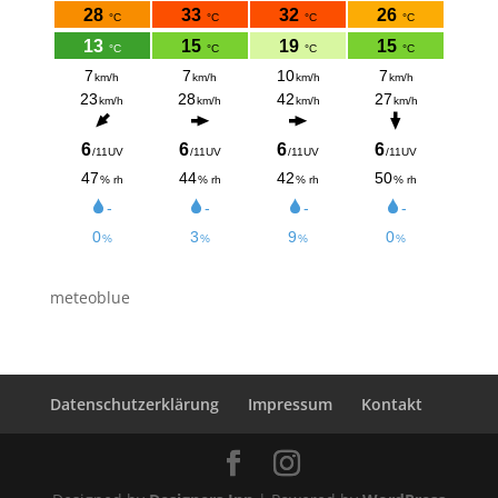
meteoblue
Datenschutzerklärung
Impressum
Kontakt