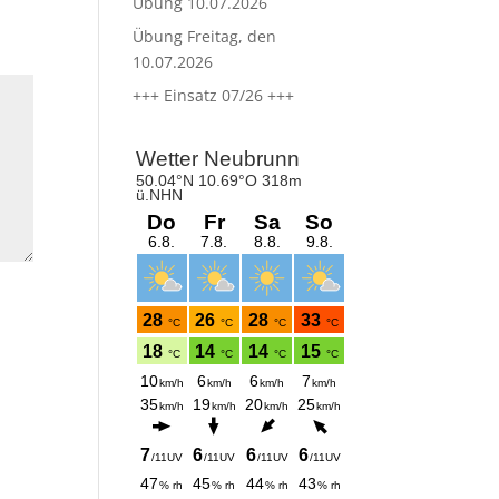
Übung 10.07.2026
Übung Freitag, den
10.07.2026
+++ Einsatz 07/26 +++