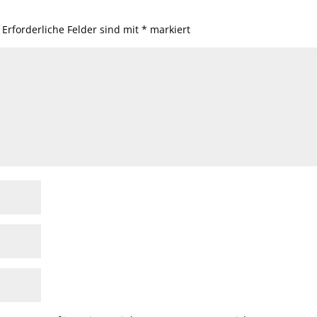
Erforderliche Felder sind mit
*
markiert