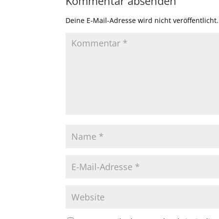
Kommentar absenden
Deine E-Mail-Adresse wird nicht veröffentlicht.