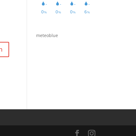
meteoblue