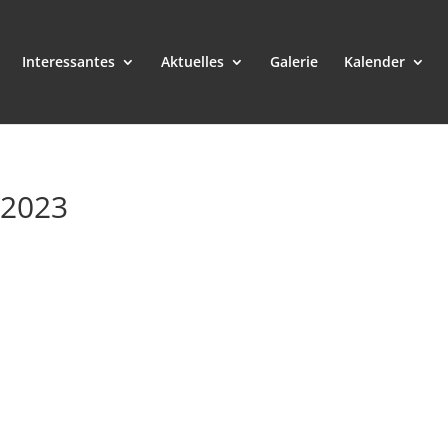
Interessantes
Aktuelles
Galerie
Kalender
.2023