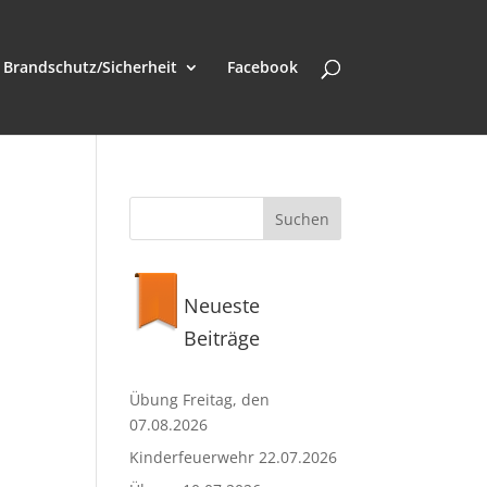
Brandschutz/Sicherheit
Facebook
Neueste
Beiträge
Übung Freitag, den
07.08.2026
Kinderfeuerwehr 22.07.2026