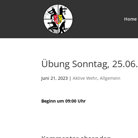
Home
Übung Sonntag, 25.06
Juni 21, 2023
|
Aktive Wehr
,
Allgemein
Beginn um 09:00 Uhr