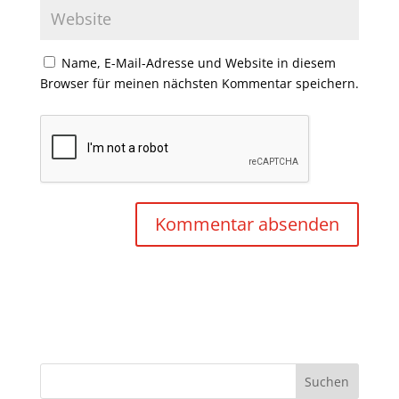
Name, E-Mail-Adresse und Website in diesem
Browser für meinen nächsten Kommentar speichern.