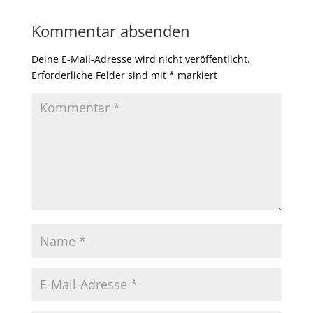
Kommentar absenden
Deine E-Mail-Adresse wird nicht veröffentlicht.
Erforderliche Felder sind mit
*
markiert