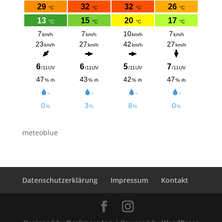
meteoblue
Datenschutzerklärung
Impressum
Kontakt