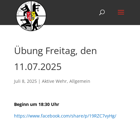
Übung Freitag, den
11.07.2025
Juli 8, 2025
|
Aktive Wehr
,
Allgemein
Beginn um 18:30 Uhr
https://www.facebook.com/share/p/19RZC7vyHg/