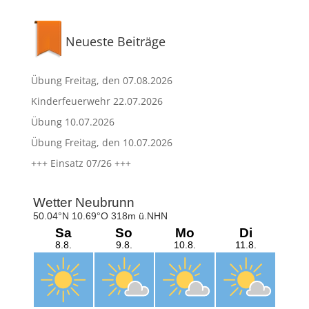
Neueste Beiträge
Übung Freitag, den 07.08.2026
Kinderfeuerwehr 22.07.2026
Übung 10.07.2026
Übung Freitag, den 10.07.2026
+++ Einsatz 07/26 +++