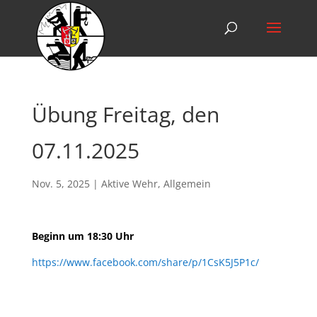
Übung Freitag, den
07.11.2025
Nov. 5, 2025
|
Aktive Wehr
,
Allgemein
Beginn um 18:30 Uhr
https://www.facebook.com/share/p/1CsK5J5P1c/