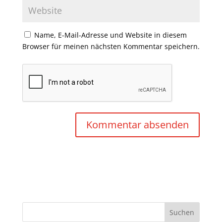
Name, E-Mail-Adresse und Website in diesem
Browser für meinen nächsten Kommentar speichern.