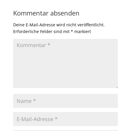
Kommentar absenden
Deine E-Mail-Adresse wird nicht veröffentlicht.
Erforderliche Felder sind mit
*
markiert