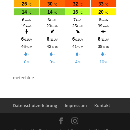
meteoblue
Datenschutzerklärung
Impressum
Kontakt