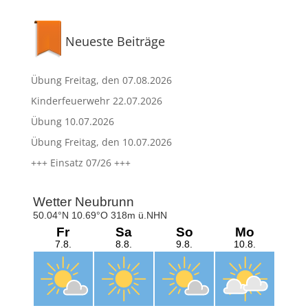
Neueste Beiträge
Übung Freitag, den 07.08.2026
Kinderfeuerwehr 22.07.2026
Übung 10.07.2026
Übung Freitag, den 10.07.2026
+++ Einsatz 07/26 +++