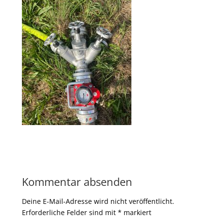
Kommentar absenden
Deine E-Mail-Adresse wird nicht veröffentlicht.
Erforderliche Felder sind mit
*
markiert