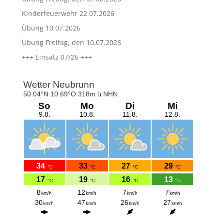
Kinderfeuerwehr 22.07.2026
Übung 10.07.2026
Übung Freitag, den 10.07.2026
+++ Einsatz 07/26 +++