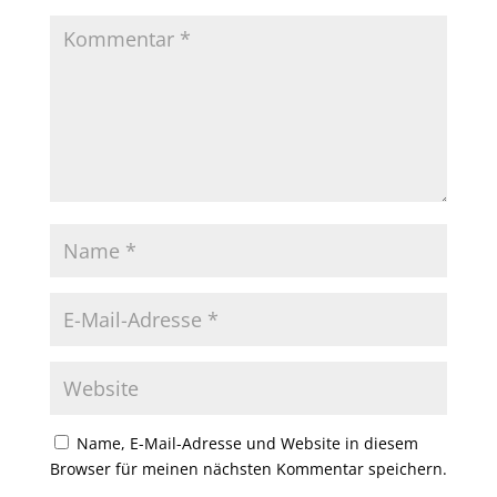
Name, E-Mail-Adresse und Website in diesem
Browser für meinen nächsten Kommentar speichern.