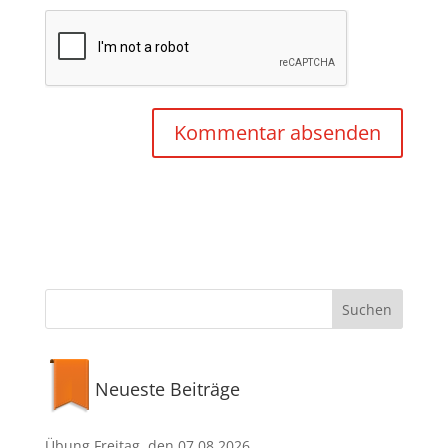
Neueste Beiträge
Übung Freitag, den 07.08.2026