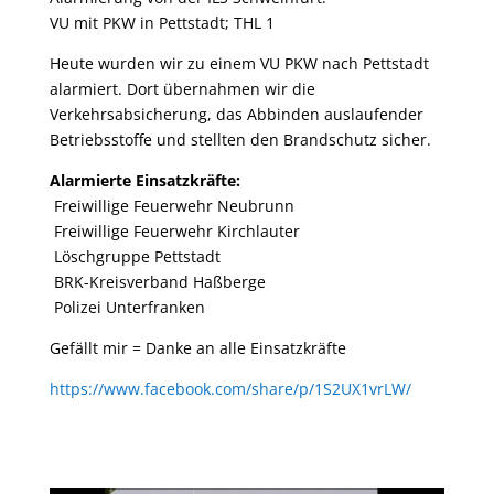
VU mit PKW in Pettstadt; THL 1
Heute wurden wir zu einem VU PKW nach Pettstadt
alarmiert. Dort übernahmen wir die
Verkehrsabsicherung, das Abbinden auslaufender
Betriebsstoffe und stellten den Brandschutz sicher.
Alarmierte Einsatzkräfte:
Freiwillige Feuerwehr Neubrunn
Freiwillige Feuerwehr Kirchlauter
Löschgruppe Pettstadt
BRK-Kreisverband Haßberge
Polizei Unterfranken
Gefällt mir = Danke an alle Einsatzkräfte
https://www.facebook.com/share/p/1S2UX1vrLW/