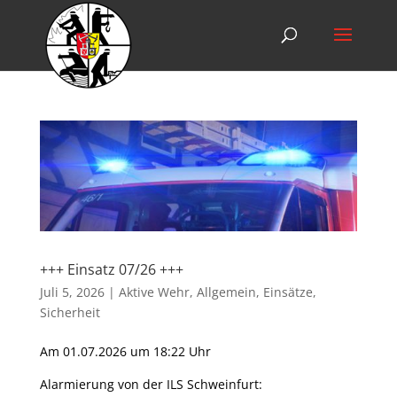
+++ Einsatz 07/26 +++
Juli 5, 2026
|
Aktive Wehr
,
Allgemein
,
Einsätze
,
Sicherheit
Am 01.07.2026 um 18:22 Uhr
Alarmierung von der ILS Schweinfurt: