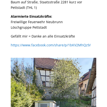
Baum auf Straße, Staatsstraße 2281 kurz vor
Pettstadt (THL 1)
Alarmierte Einsatzkräfte:
Freiwillige Feuerwehr Neubrunn
Löschgruppe Pettstadt
Gefällt mir = Danke an alle Einsatzkräfte
https://www.facebook.com/share/p/1bKV2MhQz9/