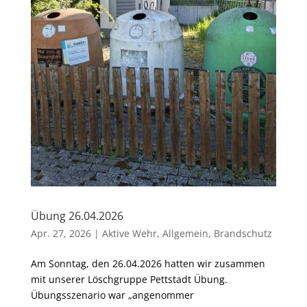
Übung 26.04.2026
Apr. 27, 2026
|
Aktive Wehr
,
Allgemein
,
Brandschutz
Am Sonntag, den 26.04.2026 hatten wir zusammen
mit unserer Löschgruppe Pettstadt Übung.
Übungsszenario war „angenommer