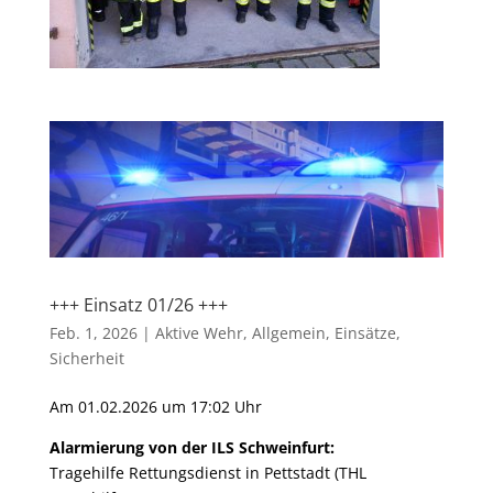
+++ Einsatz 01/26 +++
Feb. 1, 2026
|
Aktive Wehr
,
Allgemein
,
Einsätze
,
Sicherheit
Am 01.02.2026 um 17:02 Uhr
Alarmierung von der ILS Schweinfurt:
Tragehilfe Rettungsdienst in Pettstadt (THL