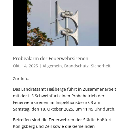
Probealarm der Feuerwehrsirenen
Okt. 14, 2025
|
Allgemein
,
Brandschutz
,
Sicherheit
Zur Info:
Das Landratsamt Haßberge führt in Zusammenarbeit
mit der ILS Schweinfurt einen Probebetrieb der
Feuerwehrsirenen im Inspektionsbezirk 3 am
Samstag, den 18. Oktober 2025, um 11:45 Uhr durch.
Betroffen sind die Feuerwehren der Städte Haßfurt,
Königsberg und Zeil sowie die Gemeinden