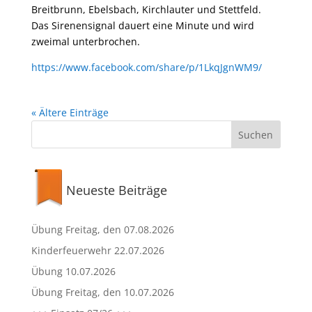
Breitbrunn, Ebelsbach, Kirchlauter und Stettfeld.
Das Sirenensignal dauert eine Minute und wird
zweimal unterbrochen.
https://www.facebook.com/share/p/1LkqJgnWM9/
« Ältere Einträge
Neueste Beiträge
Übung Freitag, den 07.08.2026
Kinderfeuerwehr 22.07.2026
Übung 10.07.2026
Übung Freitag, den 10.07.2026