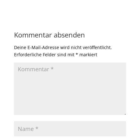
Kommentar absenden
Deine E-Mail-Adresse wird nicht veröffentlicht.
Erforderliche Felder sind mit
*
markiert