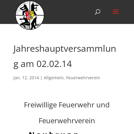
Jahreshauptversammlun
g am 02.02.14
Jan. 12, 2014
|
Allgemein
,
Feuerwehrverein
Freiwillige Feuerwehr und
Feuerwehrverein