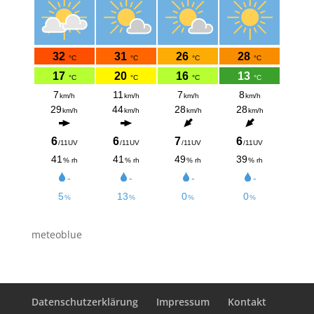
meteoblue
Datenschutzerklärung
Impressum
Kontakt