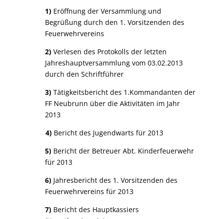
1)
Eröffnung der Versammlung und
Begrüßung durch den 1. Vorsitzenden des
Feuerwehrvereins
2)
Verlesen des Protokolls der letzten
Jahreshauptversammlung vom 03.02.2013
durch den Schriftführer
3)
Tätigkeitsbericht des 1.Kommandanten der
FF Neubrunn über die Aktivitäten im Jahr
2013
4)
Bericht des Jugendwarts für 2013
5)
Bericht der Betreuer Abt. Kinderfeuerwehr
für 2013
6)
Jahresbericht des 1. Vorsitzenden des
Feuerwehrvereins für 2013
7)
Bericht des Hauptkassiers