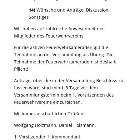
14)
Wünsche und Anträge, Diskussion,
Sonstiges
Wir hoffen auf zahlreiche Anwesenheit der
Mitglieder des Feuerwehrvereins.
Für die aktiven Feuerwehrkameraden gilt die
Teilnahme an der Versammlung als Übung. Die
Teilnahme der Feuerwehrkameraden ist deshalb
Pflicht!
Anträge, über die in der Versammlung Beschluss zu
fassen wäre, sind mind. 3 Tage vor dem
Versammlungstermin beim 1. Vorsitzenden des
Feuerwehrvereins einzureichen.
Mit kameradschaftlichen Grüßen!
Wolfgang Holzmann, Daniel Holzmann,
1. Vorsitzender 1. Kommandant