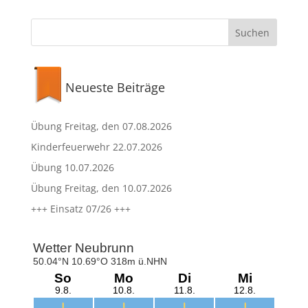
Neueste Beiträge
Übung Freitag, den 07.08.2026
Kinderfeuerwehr 22.07.2026
Übung 10.07.2026
Übung Freitag, den 10.07.2026
+++ Einsatz 07/26 +++