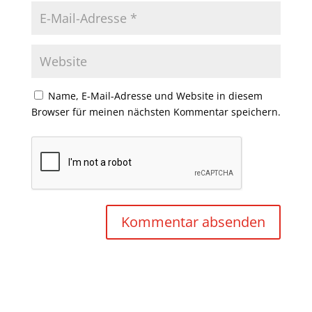
Name, E-Mail-Adresse und Website in diesem
Browser für meinen nächsten Kommentar speichern.