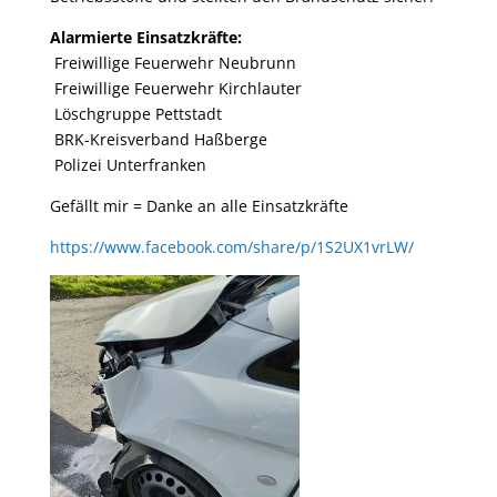
Alarmierte Einsatzkräfte:
Freiwillige Feuerwehr Neubrunn
Freiwillige Feuerwehr Kirchlauter
Löschgruppe Pettstadt
BRK-Kreisverband Haßberge
Polizei Unterfranken
Gefällt mir = Danke an alle Einsatzkräfte
https://www.facebook.com/share/p/1S2UX1vrLW/