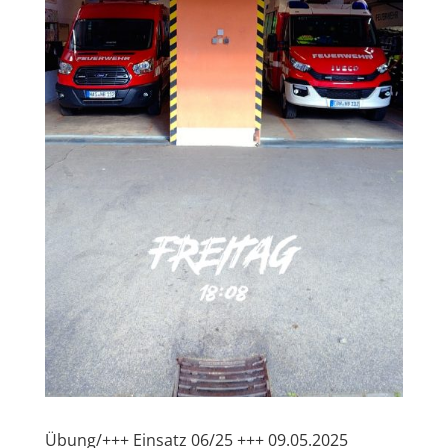
Übung/+++ Einsatz 06/25 +++ 09.05.2025