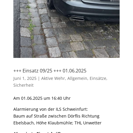
+++ Einsatz 09/25 +++ 01.06.2025
Juni 1, 2025
|
Aktive Wehr
,
Allgemein
,
Einsätze
,
Sicherheit
Am 01.06.2025 um 16:40 Uhr
Alarmierung von der ILS Schweinfurt:
Baum auf Straße zwischen Dörflis Richtung
Ebelsbach, Höhe Klaubmühle; THL Unwetter