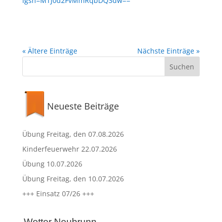
igsh=MTJ0d2FvMmRqbDQ3dw==
« Ältere Einträge
Nächste Einträge »
Neueste Beiträge
Übung Freitag, den 07.08.2026
Kinderfeuerwehr 22.07.2026
Übung 10.07.2026
Übung Freitag, den 10.07.2026
+++ Einsatz 07/26 +++