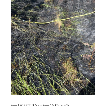
+++ Einsatz 07/25 +++ 15.05.2025