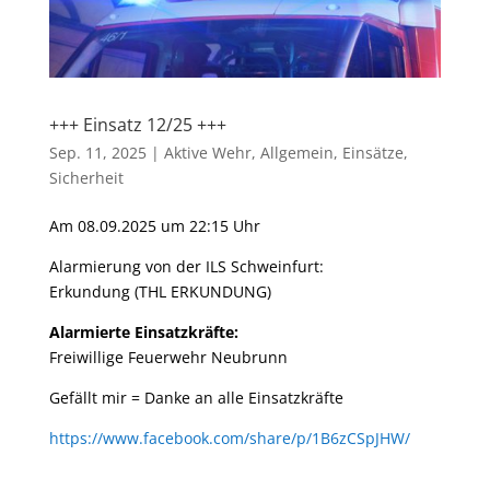
+++ Einsatz 12/25 +++
Sep. 11, 2025
|
Aktive Wehr
,
Allgemein
,
Einsätze
,
Sicherheit
Am 08.09.2025 um 22:15 Uhr
Alarmierung von der ILS Schweinfurt:
Erkundung (THL ERKUNDUNG)
Alarmierte Einsatzkräfte:
Freiwillige Feuerwehr Neubrunn
Gefällt mir = Danke an alle Einsatzkräfte
https://www.facebook.com/share/p/1B6zCSpJHW/