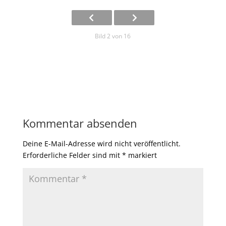
Bild 2 von 16
Kommentar absenden
Deine E-Mail-Adresse wird nicht veröffentlicht.
Erforderliche Felder sind mit
*
markiert