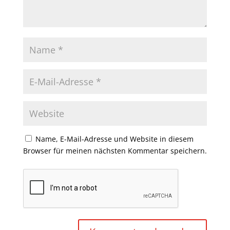
Name, E-Mail-Adresse und Website in diesem
Browser für meinen nächsten Kommentar speichern.