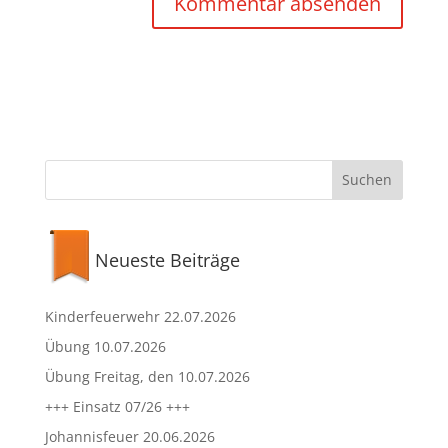
Neueste Beiträge
Kinderfeuerwehr 22.07.2026
Übung 10.07.2026
Übung Freitag, den 10.07.2026
+++ Einsatz 07/26 +++
Johannisfeuer 20.06.2026