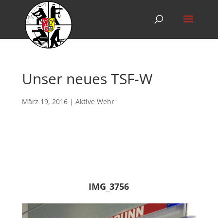
Unser neues TSF-W
März 19, 2016
|
Aktive Wehr
IMG_3756