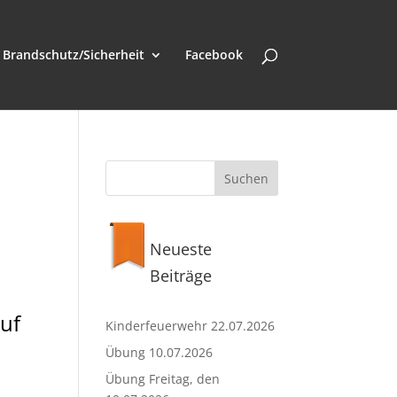
Brandschutz/Sicherheit
Facebook
Neueste
Beiträge
uf
Kinderfeuerwehr 22.07.2026
Übung 10.07.2026
Übung Freitag, den