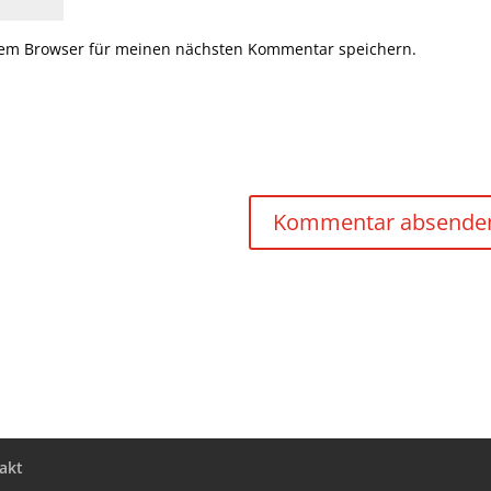
sem Browser für meinen nächsten Kommentar speichern.
akt