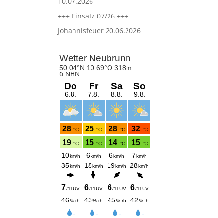
10.07.2026
+++ Einsatz 07/26 +++
Johannisfeuer 20.06.2026