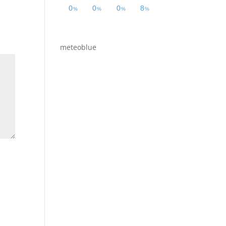
meteoblue