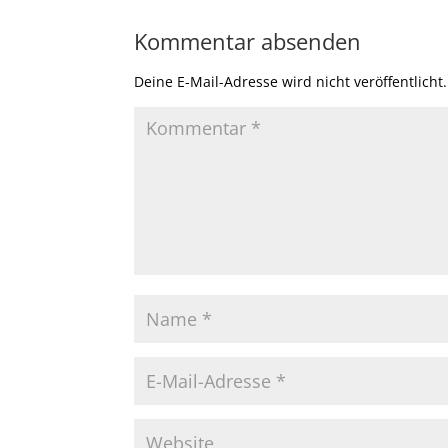
Kommentar absenden
Deine E-Mail-Adresse wird nicht veröffentlicht.