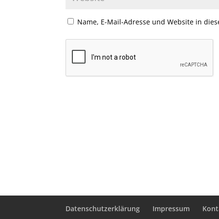
Name, E-Mail-Adresse und Website in die
Datenschutzerklärung
Impressum
Kont