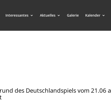
Interessantes
Aktuelles
Galerie
Kalender
grund des Deutschlandspiels vom 21.06 a
t