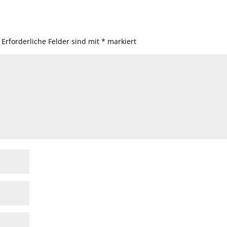
Erforderliche Felder sind mit
*
markiert