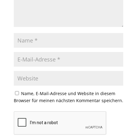
Name, E-Mail-Adresse und Website in diesem
Browser für meinen nächsten Kommentar speichern.