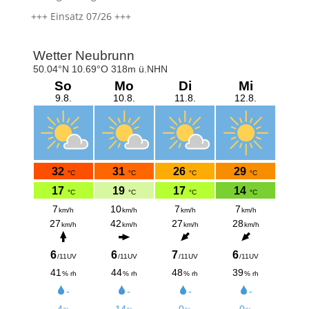
+++ Einsatz 07/26 +++