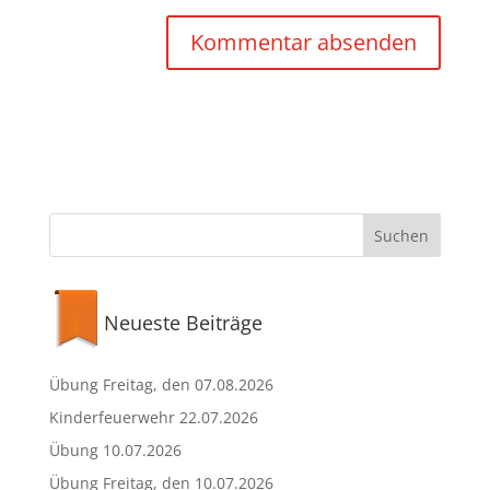
Neueste Beiträge
Übung Freitag, den 07.08.2026
Kinderfeuerwehr 22.07.2026
Übung 10.07.2026
Übung Freitag, den 10.07.2026