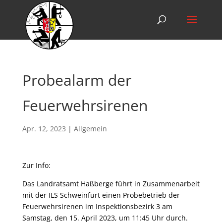
Probealarm der
Feuerwehrsirenen
Apr. 12, 2023
|
Allgemein
Zur Info:
Das Landratsamt Haßberge führt in Zusammenarbeit
mit der ILS Schweinfurt einen Probebetrieb der
Feuerwehrsirenen im Inspektionsbezirk 3 am
Samstag, den 15. April 2023, um 11:45 Uhr durch.