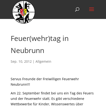
Feuer(wehr)tag in
Neubrunn
Sep. 10, 2012
|
Allgemein
Servus Freunde der Freiwilligen Feuerwehr
Neubrunn!!!
Am 22. September findet bei uns ein Tag des Feuers
und der Feuerwehr statt. Es gibt verschiedene
Wettbewerbe für Kinder, Wissenswertes über