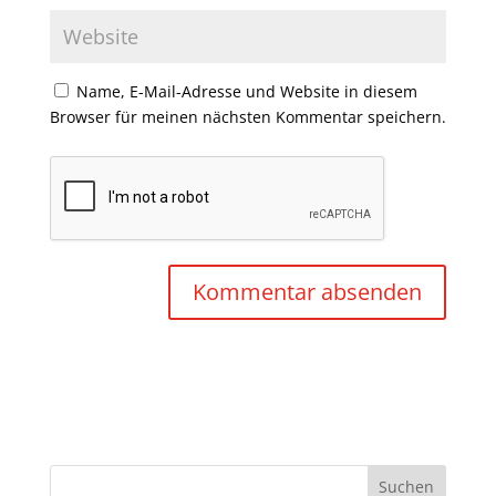
Name, E-Mail-Adresse und Website in diesem
Browser für meinen nächsten Kommentar speichern.