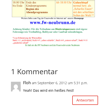
1 Kommentar
Floh
am September 6, 2012 um 5:31 p.m.
Yeah! Das wird ein heißes Fest!
Antworten