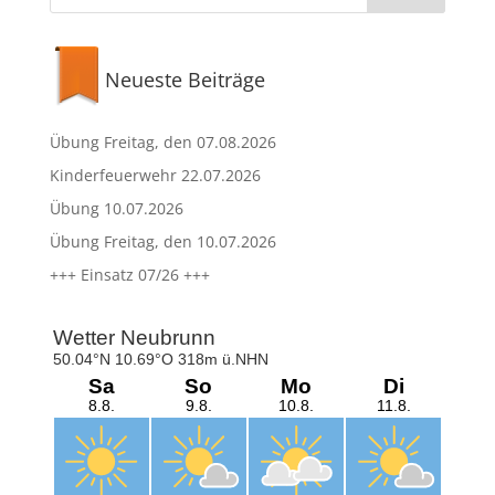
Neueste Beiträge
Übung Freitag, den 07.08.2026
Kinderfeuerwehr 22.07.2026
Übung 10.07.2026
Übung Freitag, den 10.07.2026
+++ Einsatz 07/26 +++