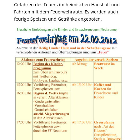
Gefahren des Feuers im heimischen Haushalt und
Fahrten mit dem Feuerwehrauto. Es werden auch
feurige Speisen und Getränke angeboten.