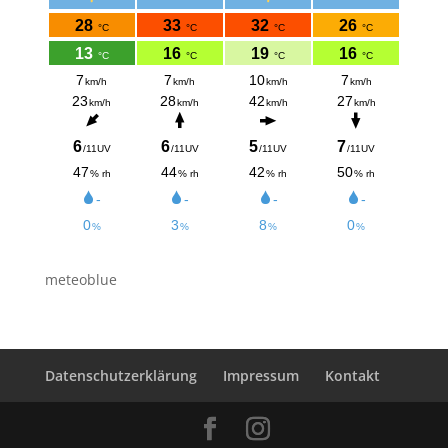
meteoblue
Datenschutzerklärung
Impressum
Kontakt