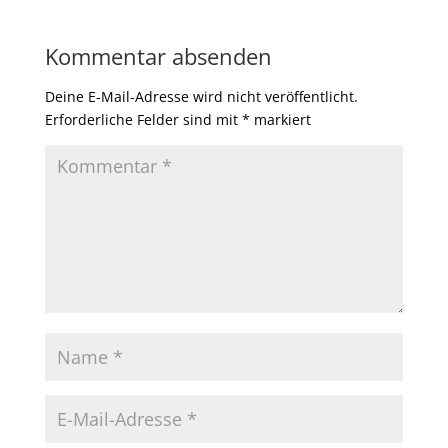
Kommentar absenden
Deine E-Mail-Adresse wird nicht veröffentlicht.
Erforderliche Felder sind mit
*
markiert