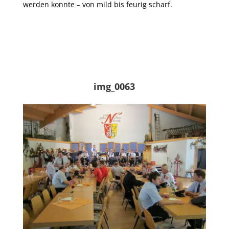
werden konnte – von mild bis feurig scharf.
img_0063