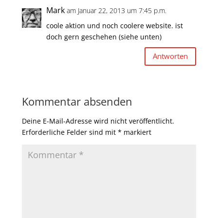
Mark
am Januar 22, 2013 um 7:45 p.m.
coole aktion und noch coolere website. ist
doch gern geschehen (siehe unten)
Antworten
Kommentar absenden
Deine E-Mail-Adresse wird nicht veröffentlicht.
Erforderliche Felder sind mit
*
markiert