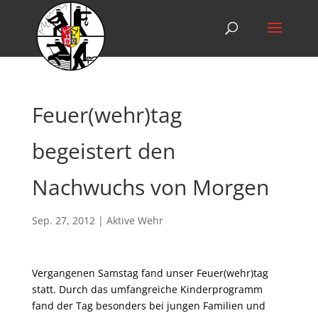
Feuer(wehr)tag
begeistert den
Nachwuchs von Morgen
Sep. 27, 2012
|
Aktive Wehr
Vergangenen Samstag fand unser Feuer(wehr)tag
statt. Durch das umfangreiche Kinderprogramm
fand der Tag besonders bei jungen Familien und