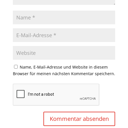
Name, E-Mail-Adresse und Website in diesem
Browser für meinen nächsten Kommentar speichern.