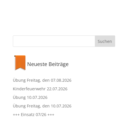
Neueste Beiträge
Übung Freitag, den 07.08.2026
Kinderfeuerwehr 22.07.2026
Übung 10.07.2026
Übung Freitag, den 10.07.2026
+++ Einsatz 07/26 +++