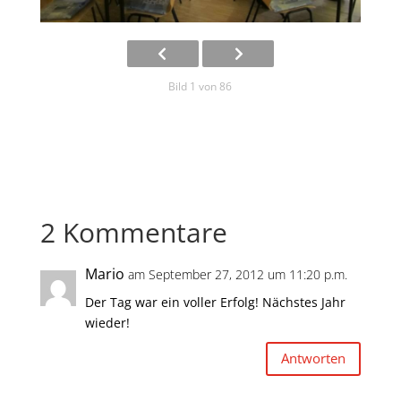
Bild 1 von 86
2 Kommentare
Mario
am September 27, 2012 um 11:20 p.m.
Der Tag war ein voller Erfolg! Nächstes Jahr
wieder!
Antworten