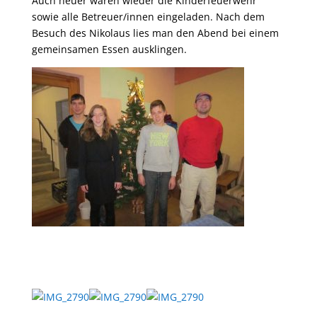
Auch heuer waren wieder die Kinderfeuerwehr
sowie alle Betreuer/innen eingeladen. Nach dem
Besuch des Nikolaus lies man den Abend bei einem
gemeinsamen Essen ausklingen.