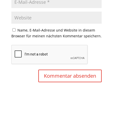
Name, E-Mail-Adresse und Website in diesem
Browser für meinen nächsten Kommentar speichern.