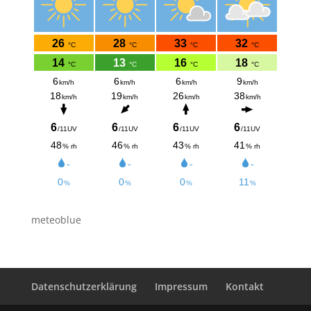
meteoblue
Datenschutzerklärung
Impressum
Kontakt