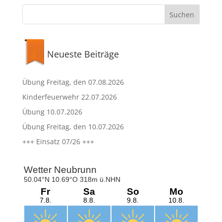
Neueste Beiträge
Übung Freitag, den 07.08.2026
Kinderfeuerwehr 22.07.2026
Übung 10.07.2026
Übung Freitag, den 10.07.2026
+++ Einsatz 07/26 +++