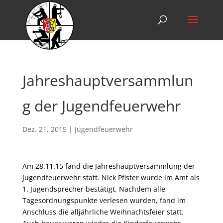
Jahreshauptversammlun
g der Jugendfeuerwehr
Dez. 21, 2015
|
Jugendfeuerwehr
Am 28.11.15 fand die Jahreshauptversammlung der
Jugendfeuerwehr statt. Nick Pfister wurde im Amt als
1. Jugendsprecher bestätigt. Nachdem alle
Tagesordnungspunkte verlesen wurden, fand im
Anschluss die alljährliche Weihnachtsfeier statt.