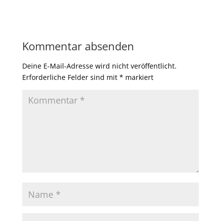
Kommentar absenden
Deine E-Mail-Adresse wird nicht veröffentlicht.
Erforderliche Felder sind mit
*
markiert