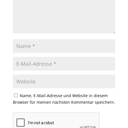
Name, E-Mail-Adresse und Website in diesem
Browser für meinen nächsten Kommentar speichern.