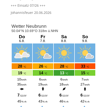
+++ Einsatz 07/26 +++
Johannisfeuer 20.06.2026