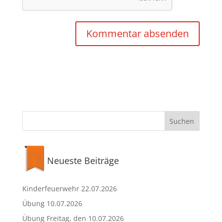
Neueste Beiträge
Kinderfeuerwehr 22.07.2026
Übung 10.07.2026
Übung Freitag, den 10.07.2026