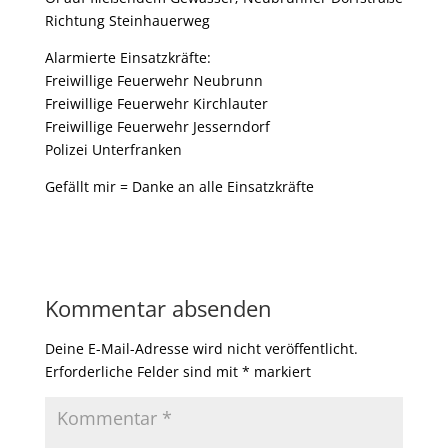
Richtung Steinhauerweg
Alarmierte Einsatzkräfte:
Freiwillige Feuerwehr Neubrunn
Freiwillige Feuerwehr Kirchlauter
Freiwillige Feuerwehr Jesserndorf
Polizei Unterfranken
Gefällt mir = Danke an alle Einsatzkräfte
Kommentar absenden
Deine E-Mail-Adresse wird nicht veröffentlicht.
Erforderliche Felder sind mit
*
markiert