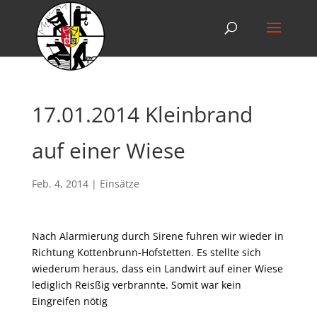
17.01.2014 Kleinbrand
auf einer Wiese
Feb. 4, 2014
|
Einsätze
Nach Alarmierung durch Sirene fuhren wir wieder in
Richtung Kottenbrunn-Hofstetten. Es stellte sich
wiederum heraus, dass ein Landwirt auf einer Wiese
lediglich Reisßig verbrannte. Somit war kein
Eingreifen nötig