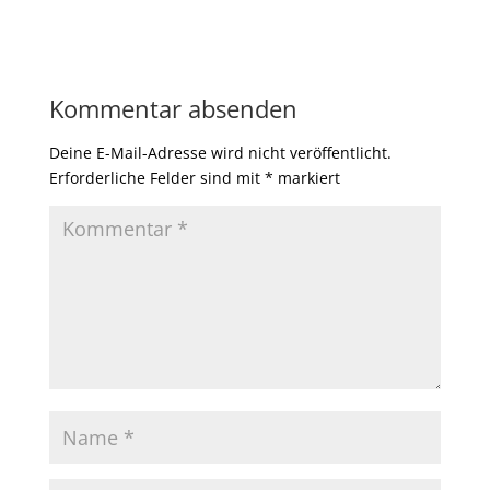
Kommentar absenden
Deine E-Mail-Adresse wird nicht veröffentlicht.
Erforderliche Felder sind mit
*
markiert