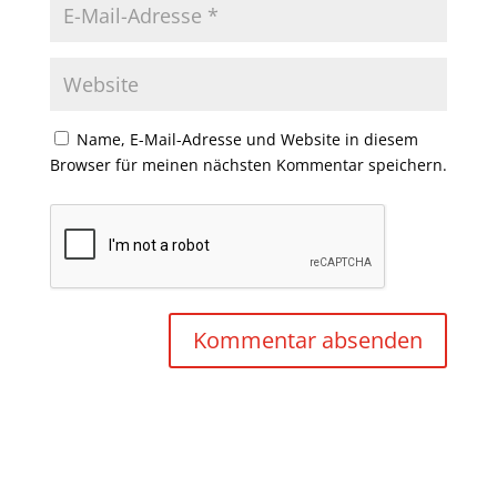
Name, E-Mail-Adresse und Website in diesem
Browser für meinen nächsten Kommentar speichern.