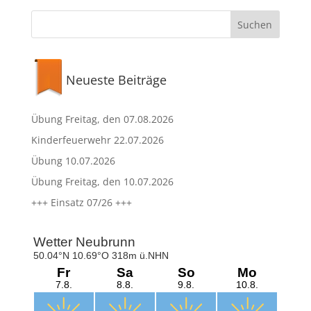
Neueste Beiträge
Übung Freitag, den 07.08.2026
Kinderfeuerwehr 22.07.2026
Übung 10.07.2026
Übung Freitag, den 10.07.2026
+++ Einsatz 07/26 +++