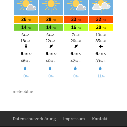
meteoblue
Datenschutzerklärung
Impressum
Kontakt