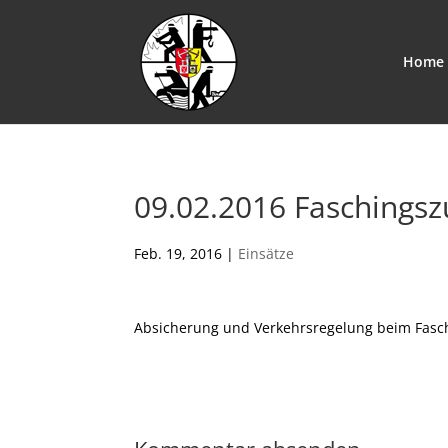
Home
09.02.2016 Faschings
Feb. 19, 2016
|
Einsätze
Absicherung und Verkehrsregelung beim Fasc