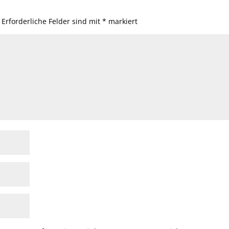
Erforderliche Felder sind mit
*
markiert