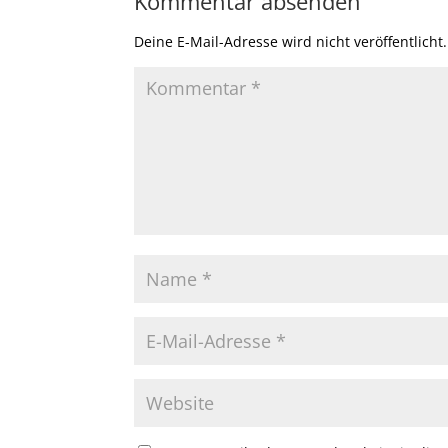
Kommentar absenden
Deine E-Mail-Adresse wird nicht veröffentlicht.