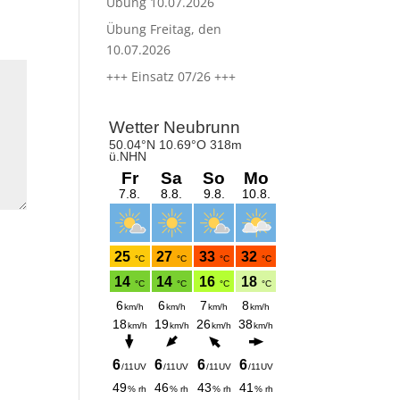
Übung 10.07.2026
Übung Freitag, den
10.07.2026
+++ Einsatz 07/26 +++