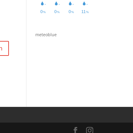
meteoblue