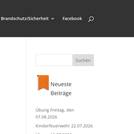
Brandschutz/Sicherheit
Facebook
Neueste
Beiträge
Übung Freitag, den
07.08.2026
Kinderfeuerwehr 22.07.2026