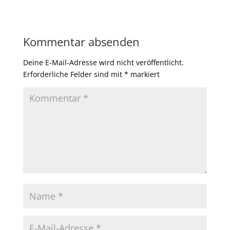
Kommentar absenden
Deine E-Mail-Adresse wird nicht veröffentlicht.
Erforderliche Felder sind mit
*
markiert