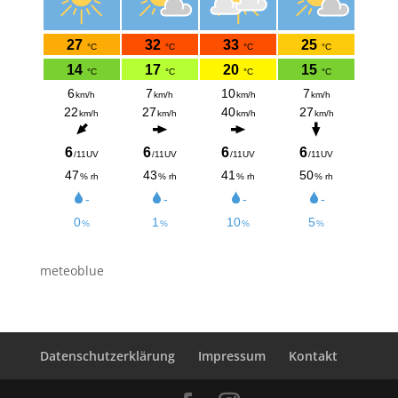
meteoblue
Datenschutzerklärung
Impressum
Kontakt