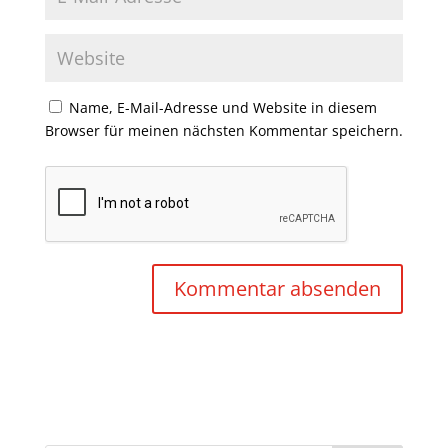
Name, E-Mail-Adresse und Website in diesem
Browser für meinen nächsten Kommentar speichern.