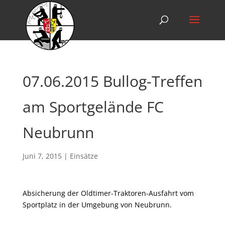
07.06.2015 Bullog-Treffen
am Sportgelände FC
Neubrunn
Juni 7, 2015
|
Einsätze
Absicherung der Oldtimer-Traktoren-Ausfahrt vom
Sportplatz in der Umgebung von Neubrunn.