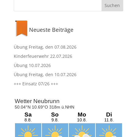
Neueste Beiträge
Übung Freitag, den 07.08.2026
Kinderfeuerwehr 22.07.2026
Übung 10.07.2026
Übung Freitag, den 10.07.2026
+++ Einsatz 07/26 +++