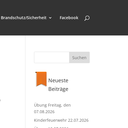
Brandschutz/Sicherheit
Facebook
Neueste
Beiträge
e
Übung Freitag, den
07.08.2026
Kinderfeuerwehr 22.07.2026