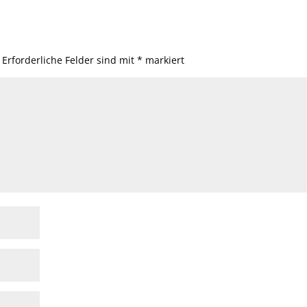
Erforderliche Felder sind mit
*
markiert