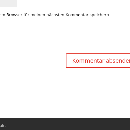
sem Browser für meinen nächsten Kommentar speichern.
akt