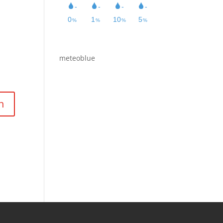
meteoblue