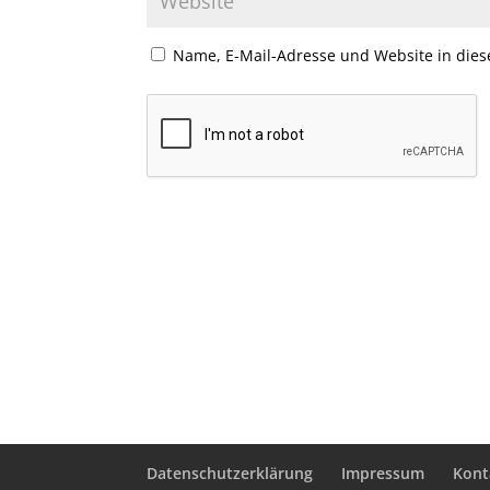
Name, E-Mail-Adresse und Website in die
Datenschutzerklärung
Impressum
Kont