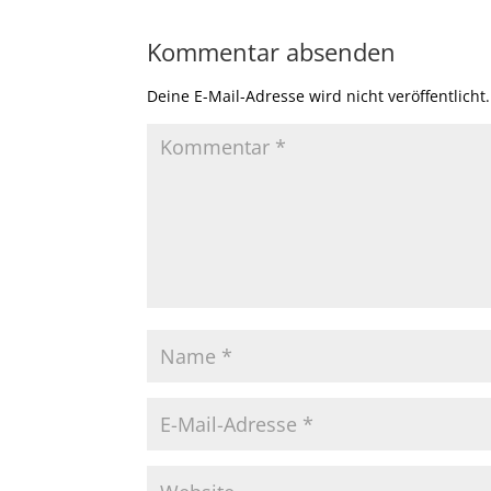
Kommentar absenden
Deine E-Mail-Adresse wird nicht veröffentlicht.