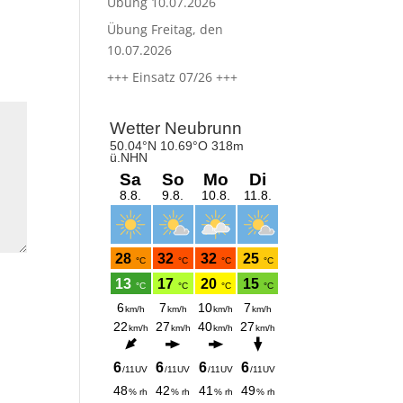
Übung 10.07.2026
Übung Freitag, den
10.07.2026
+++ Einsatz 07/26 +++