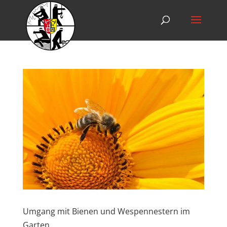
Umgang mit Bienen und Wespennestern im
Garten