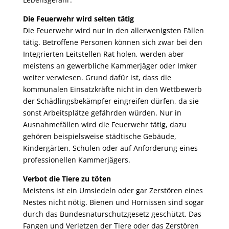
Die Feuerwehr wird selten tätig
Die Feuerwehr wird nur in den allerwenigsten Fällen
tätig. Betroffene Personen können sich zwar bei den
Integrierten Leitstellen Rat holen, werden aber
meistens an gewerbliche Kammerjäger oder Imker
weiter verwiesen. Grund dafür ist, dass die
kommunalen Einsatzkräfte nicht in den Wettbewerb
der Schädlingsbekämpfer eingreifen dürfen, da sie
sonst Arbeitsplätze gefährden würden. Nur in
Ausnahmefällen wird die Feuerwehr tätig, dazu
gehören beispielsweise städtische Gebäude,
Kindergärten, Schulen oder auf Anforderung eines
professionellen Kammerjägers.
Verbot die Tiere zu töten
Meistens ist ein Umsiedeln oder gar Zerstören eines
Nestes nicht nötig. Bienen und Hornissen sind sogar
durch das Bundesnaturschutzgesetz geschützt. Das
Fangen und Verletzen der Tiere oder das Zerstören