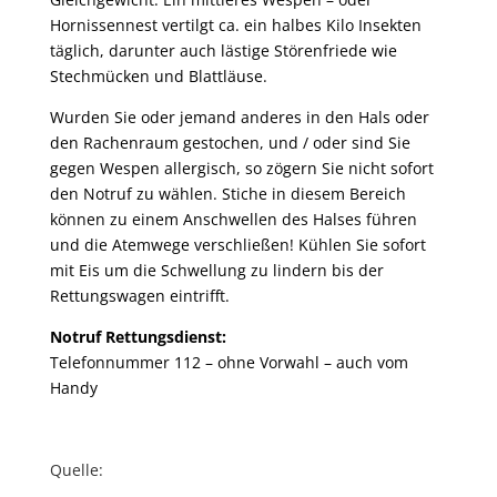
Hornissennest vertilgt ca. ein halbes Kilo Insekten
täglich, darunter auch lästige Störenfriede wie
Stechmücken und Blattläuse.
Wurden Sie oder jemand anderes in den Hals oder
den Rachenraum gestochen, und / oder sind Sie
gegen Wespen allergisch, so zögern Sie nicht sofort
den Notruf zu wählen. Stiche in diesem Bereich
können zu einem Anschwellen des Halses führen
und die Atemwege verschließen! Kühlen Sie sofort
mit Eis um die Schwellung zu lindern bis der
Rettungswagen eintrifft.
Notruf Rettungsdienst:
Telefonnummer 112 – ohne Vorwahl – auch vom
Handy
Quelle: