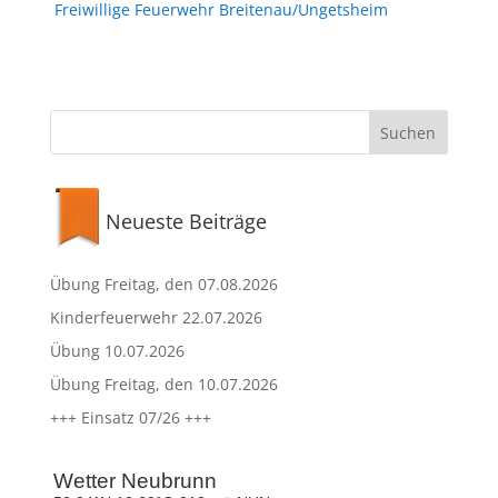
Freiwillige Feuerwehr Breitenau/Ungetsheim
Neueste Beiträge
Übung Freitag, den 07.08.2026
Kinderfeuerwehr 22.07.2026
Übung 10.07.2026
Übung Freitag, den 10.07.2026
+++ Einsatz 07/26 +++