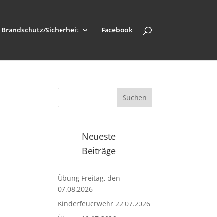
Brandschutz/Sicherheit
Facebook
Neueste
Beiträge
Übung Freitag, den
07.08.2026
Kinderfeuerwehr 22.07.2026