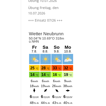
Übung 10.07.2026
Übung Freitag, den
10.07.2026
+++ Einsatz 07/26 +++