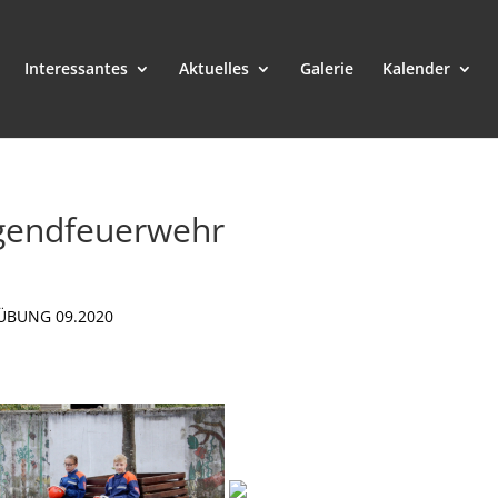
Interessantes
Aktuelles
Galerie
Kalender
gendfeuerwehr
ÜBUNG 09.2020